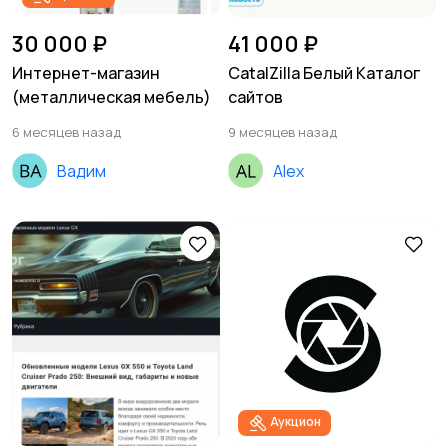
30 000 ₽
41 000 ₽
Интернет-магазин
CatalZilla Белый Каталог
(металлическая мебель)
сайтов
6 месяцев назад
9 месяцев назад
Вадим
Alex
Аукцион