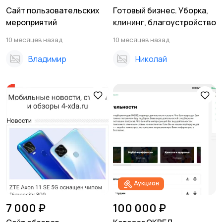
Сайт пользовательских
Готовый бизнес. Уборка,
мероприятий
клининг, благоустройство
10 месяцев назад
10 месяцев назад
Владимир
Николай
Аукцион
7 000 ₽
100 000 ₽