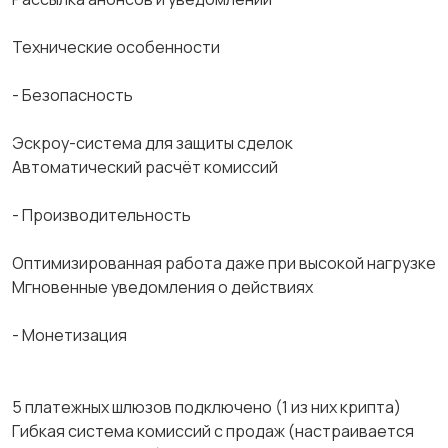
Технические особенности
- Безопасность
Эскроу-система для защиты сделок
Автоматический расчёт комиссий
- Производительность
Оптимизированная работа даже при высокой нагрузке
Мгновенные уведомления о действиях
- Монетизация
5 платежных шлюзов подключено (1 из них крипта)
Гибкая система комиссий с продаж (настраивается