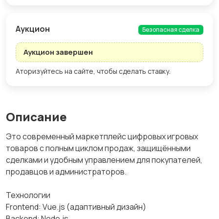
Aукцион
Безопасная сделка
Аукцион завершен
Аторизуйтесь на сайте, чтобы сделать ставку.
Описание
Это современный маркетплейс цифровых игровых
товаров с полным циклом продаж, защищёнными
сделками и удобным управлением для покупателей,
продавцов и администраторов.
Технологии
Frontend: Vue.js (адаптивный дизайн)
Backend: Node.js