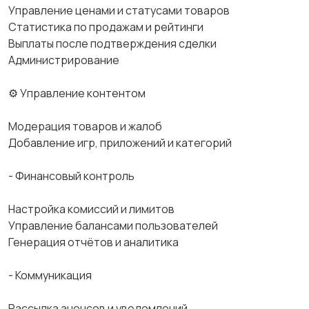
Управление ценами и статусами товаров
Статистика по продажам и рейтинги
Выплаты после подтверждения сделки
Администрирование
⚙ Управление контентом
Модерация товаров и жалоб
Добавление игр, приложений и категорий
- Финансовый контроль
Настройка комиссий и лимитов
Управление балансами пользователей
Генерация отчётов и аналитика
- Коммуникация
Рассылка анонсов и уведомлений