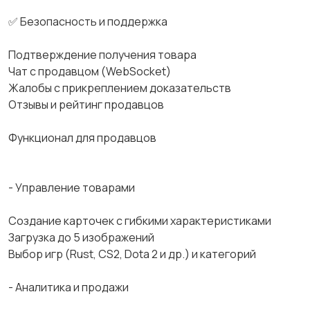
✅ Безопасность и поддержка
Подтверждение получения товара
Чат с продавцом (WebSocket)
Жалобы с прикреплением доказательств
Отзывы и рейтинг продавцов
Функционал для продавцов
- Управление товарами
Создание карточек с гибкими характеристиками
Загрузка до 5 изображений
Выбор игр (Rust, CS2, Dota 2 и др.) и категорий
- Аналитика и продажи