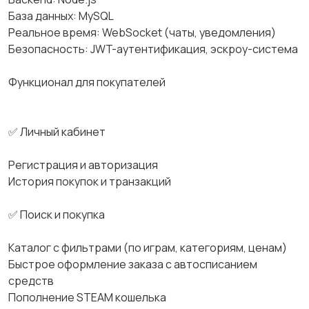
База данных: MySQL
Реальное время: WebSocket (чаты, уведомления)
Безопасность: JWT-аутентификация, эскроу-система
Функционал для покупателей
✅ Личный кабинет
Регистрация и авторизация
История покупок и транзакций
✅ Поиск и покупка
Каталог с фильтрами (по играм, категориям, ценам)
Быстрое оформление заказа с автосписанием
средств
Пополнение STEAM кошелька