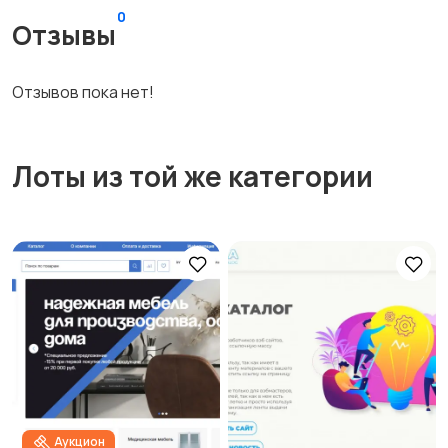
0
Отзывы
Отзывов пока нет!
Лоты из той же категории
Аукцион