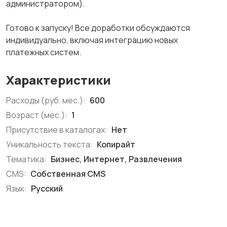
администратором).
Готово к запуску! Все доработки обсуждаются
индивидуально, включая интеграцию новых
платежных систем.
Характеристики
Расходы (руб. мес.):
600
Возраст (мес.):
1
Присутствие в каталогах:
Нет
Уникальность текста:
Копирайт
Тематика:
Бизнес, Интернет, Развлечения
CMS:
Собственная CMS
Язык:
Русский