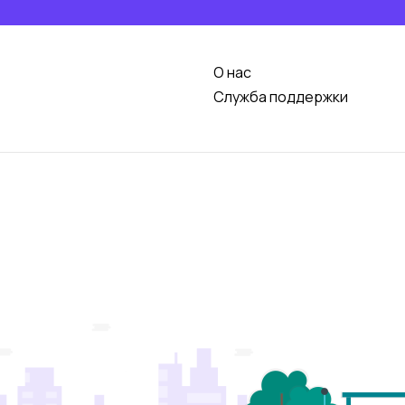
О нас
Служба поддержки