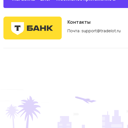
Контакты
Почта: support@tradelot.ru