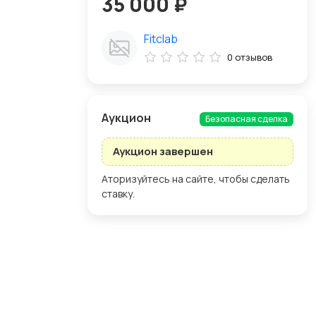
35 000 ₽
Fitclab
0 отзывов
Aукцион
Безопасная сделка
Аукцион завершен
Аторизуйтесь на сайте, чтобы сделать
ставку.