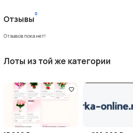
0
Отзывы
Отзывов пока нет!
Лоты из той же категории