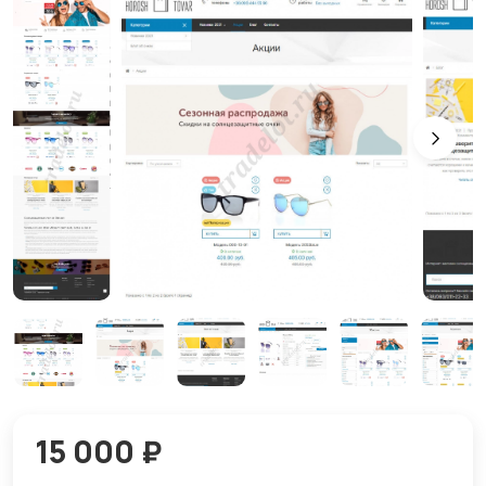
15 000 ₽