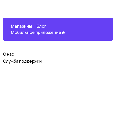
Магазины
Блог
Мобильное приложение🔥
О нас
Служба поддержки