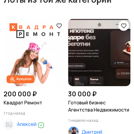
Аукцион
200 000 ₽
30 000 ₽
Квадрат Ремонт
Готовый бизнес
Агентства Недвижимости
1 год назад
1 неделю назад
Алексей
Дмитрий