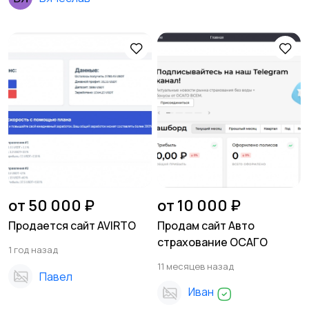
от 50 000 ₽
от 10 000 ₽
Продается сайт AVIRTO
Продам сайт Авто
страхование ОСАГО
1 год назад
11 месяцев назад
Павел
Иван