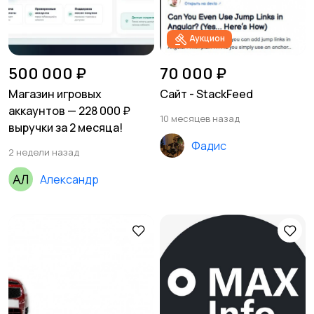
Аукцион
500 000 ₽
70 000 ₽
Магазин игровых
Сайт - StackFeed
аккаунтов — 228 000 ₽
10 месяцев назад
выручки за 2 месяца!
Фадис
2 недели назад
Александр