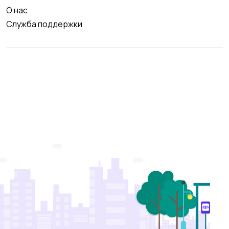
О нас
Служба поддержки