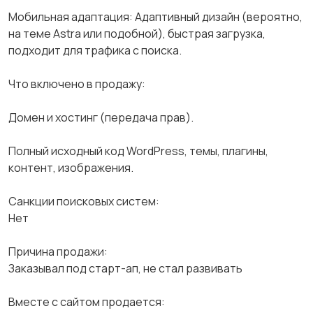
Мобильная адаптация: Адаптивный дизайн (вероятно,
на теме Astra или подобной), быстрая загрузка,
подходит для трафика с поиска.
Что включено в продажу:
Домен и хостинг (передача прав).
Полный исходный код WordPress, темы, плагины,
контент, изображения.
Санкции поисковых систем:
Нет
Причина продажи:
Заказывал под старт-ап, не стал развивать
Вместе с сайтом продается: