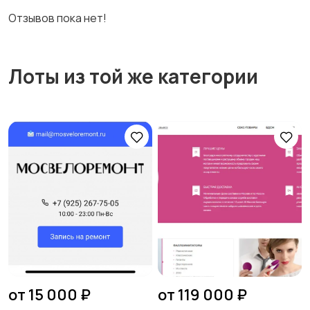
Отзывов пока нет!
Лоты из той же категории
от 15 000 ₽
от 119 000 ₽