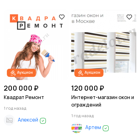
Аукцион
Аукцион
200 000 ₽
120 000 ₽
Квадрат Ремонт
Интернет-магазин окон и
ограждений
1 год назад
1 год назад
Алексей
Артем