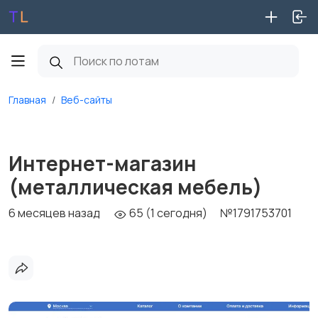
Главная
Веб-сайты
Интернет-магазин
(металлическая мебель)
6 месяцев назад
65 (1 сегодня)
№1791753701