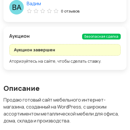
Вадим
0 отзывов
Aукцион
Безопасная сделка
Аукцион завершен
Аторизуйтесь на сайте, чтобы сделать ставку.
Описание
Продаю готовый сайт мебельного интернет-
магазина, созданный на WordPress, с широким
ассортиментом металлической мебели для офиса,
дома, склада и производства.