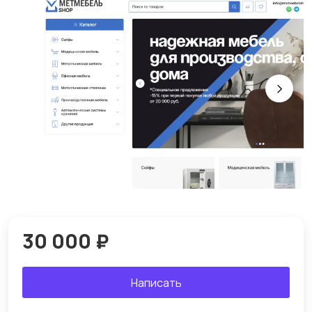
30 000 ₽
Написать