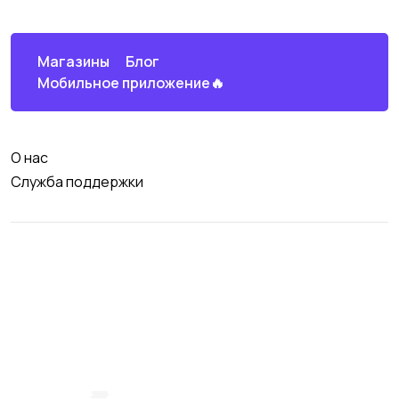
Магазины
Блог
Мобильное приложение🔥
О нас
Служба поддержки