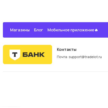
Магазины
Блог
Мобильное приложение🔥
Контакты
Почта: support@tradelot.ru