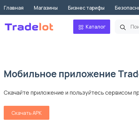
Главная
Магазины
Бизнес тарифы
Безопасн
Каталог
Мобильное приложение Trade
Скачайте приложение и пользуйтесь сервисом пр
Скачать APK