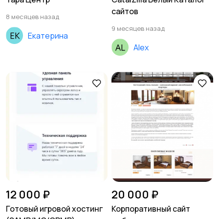
сайтов
8 месяцев назад
9 месяцев назад
Екатерина
Alex
12 000 ₽
20 000 ₽
Готовый игровой хостинг
Корпоративный сайт