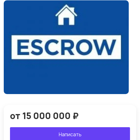
от 15 000 000 ₽
Написать