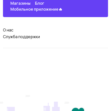
Магазины
Блог
Мобильное приложение🔥
О нас
Служба поддержки