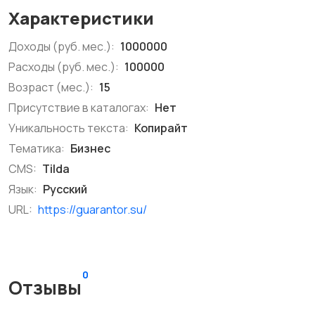
Характеристики
Доходы (руб. мес.):
1000000
Расходы (руб. мес.):
100000
Возраст (мес.):
15
Присутствие в каталогах:
Нет
Уникальность текста:
Копирайт
Тематика:
Бизнес
CMS:
Tilda
Язык:
Русский
URL:
https://guarantor.su/
0
Отзывы