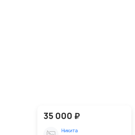
35 000 ₽
Никита