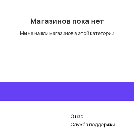
Магазинов пока нет
Мы не нашли магазинов в этой категории
О нас
Служба поддержки