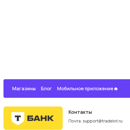
Магазины
Блог
Мобильное приложение🔥
Контакты
Почта: support@tradelot.ru