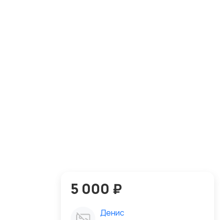
5 000 ₽
Денис