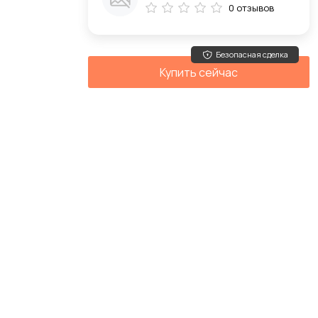
0 отзывов
Безопасная сделка
Купить сейчас