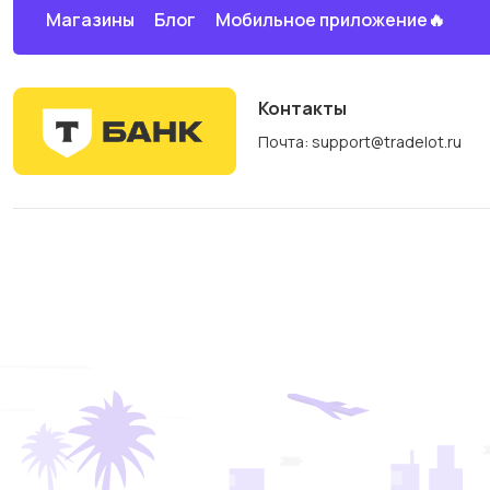
Магазины
Блог
Мобильное приложение🔥
Контакты
Почта: support@tradelot.ru