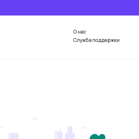
О нас
Служба поддержки