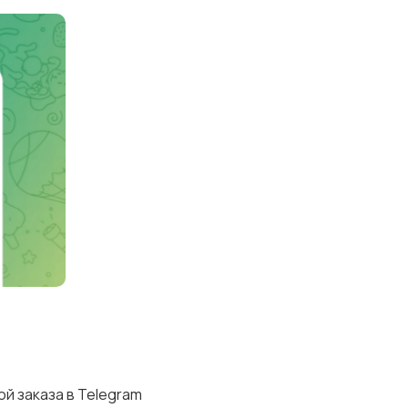
й заказа в Telegram