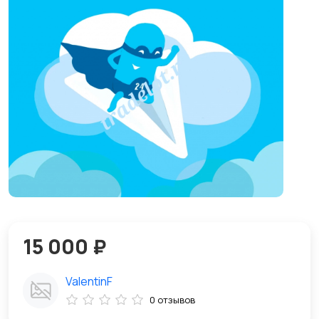
15 000 ₽
ValentinF
0 отзывов