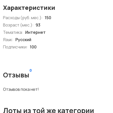
Характеристики
Расходы (руб. мес.):
150
Возраст (мес.):
93
Тематика:
Интернет
Язык:
Русский
Подписчики:
100
0
Отзывы
Отзывов пока нет!
Лоты из той же категории