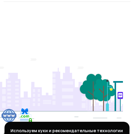
Используем куки и рекомендательные технологии