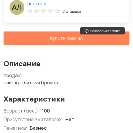
алексей
0 отзывов
Безопасная сделка
Купить сейчас
Описание
продаю
сайт кредитный брокер
Характеристики
Возраст (мес.):
100
Присутствие в каталогах:
Нет
Тематика:
Бизнес