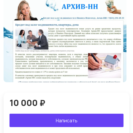
10 000 ₽
Написать