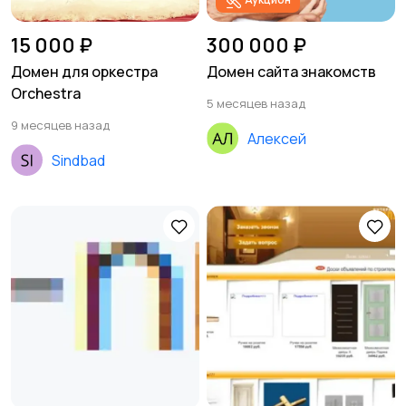
15 000 ₽
300 000 ₽
Домен для оркестра
Домен сайта знакомств
Orchestra
5 месяцев назад
9 месяцев назад
Алексей
Sindbad