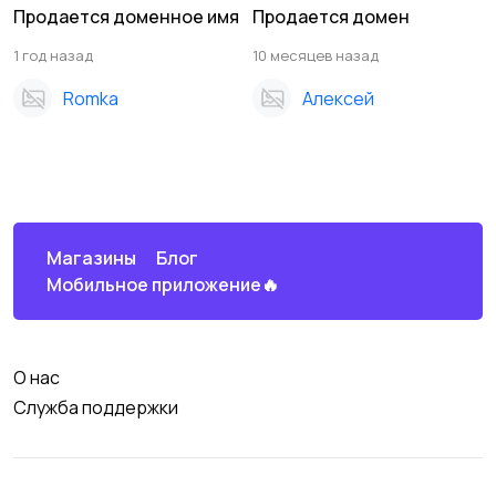
Продается доменное имя
Продается домен
1 год назад
10 месяцев назад
Romka
Алексей
Магазины
Блог
Мобильное приложение🔥
О нас
Служба поддержки