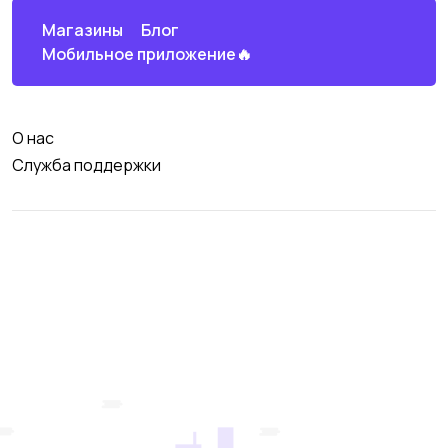
Магазины
Блог
Мобильное приложение🔥
О нас
Служба поддержки