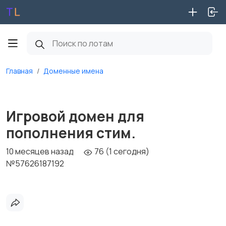
Главная
Доменные имена
Игровой домен для
пополнения стим.
10 месяцев назад
76 (1 сегодня)
№57626187192