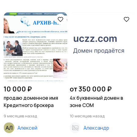
10 000 ₽
от 350 000 ₽
продаю доменное имя
4х буквенный домен в
Кредитного брокера
зоне COM
9 месяцев назад
10 месяцев назад
Алексей
Александр