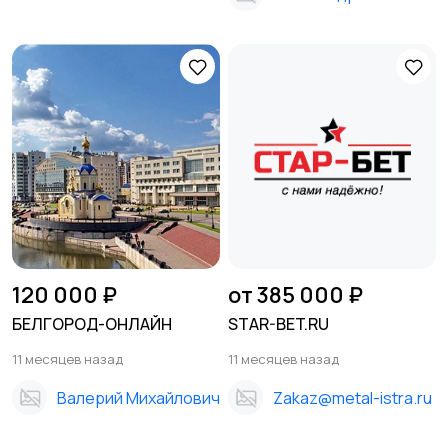
120 000 ₽
от 385 000 ₽
БЕЛГОРОД-ОНЛАЙН
STAR-BET.RU
11 месяцев назад
11 месяцев назад
Валерий Михайлович
Zakaz@metal-istra.ru