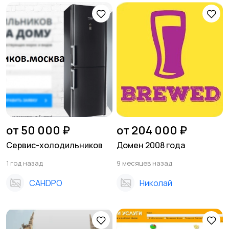
от 50 000 ₽
от 204 000 ₽
Сервис-холодильников
Домен 2008 года
1 год назад
9 месяцев назад
CAHDPO
Николай