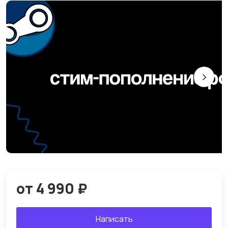
от 4 990 ₽
Написать