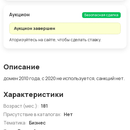
Aукцион
Безопасная сделка
Аукцион завершен
Аторизуйтесь на сайте, чтобы сделать ставку.
Описание
домен 2010 года, с 2020 не используется, санкций нет.
Характеристики
Возраст (мес.):
181
Присутствие в каталогах:
Нет
Тематика:
Бизнес