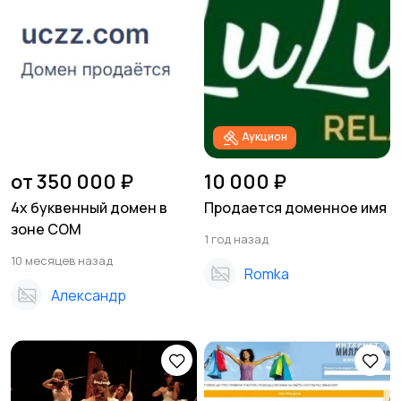
Аукцион
от 350 000 ₽
10 000 ₽
4х буквенный домен в
Продается доменное имя
зоне COM
1 год назад
10 месяцев назад
Romka
Александр