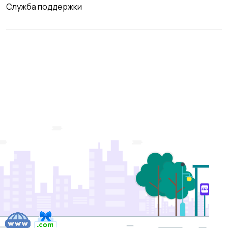
Служба поддержки