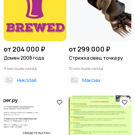
от 204 000 ₽
от 299 000 ₽
Домен 2008 года
Стрижка овец точка ру
9 месяцев назад
10 месяцев назад
Николай
Максим