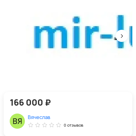
166 000 ₽
Вячеслав
0 отзывов