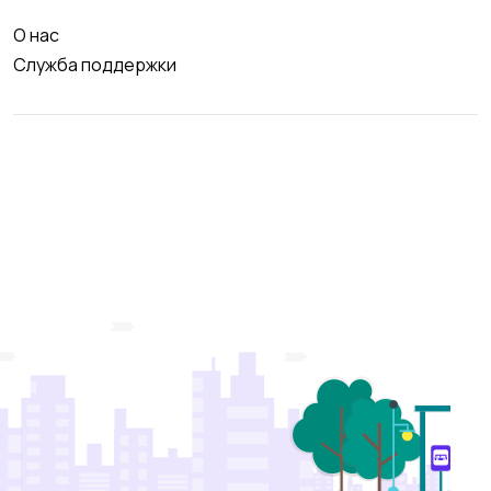
О нас
Служба поддержки