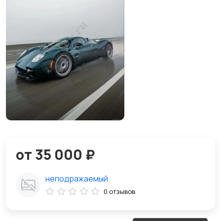
от 35 000 ₽
неподражаемый
0 отзывов