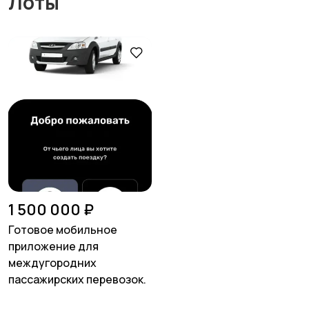
Лоты
1 500 000 ₽
Готовое мобильное
приложение для
междугородних
пассажирских перевозок.