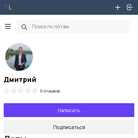
Дмитрий
0 отзывов
Написать
Подписаться