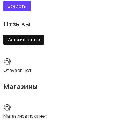
Все лоты
Отзывы
Оставить отзыв
🧐
Отзывов нет
Магазины
🧐
Магазинов пока нет