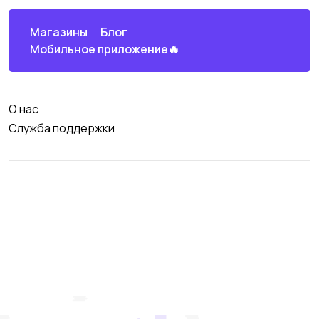
Магазины
Блог
Мобильное приложение🔥
О нас
Служба поддержки