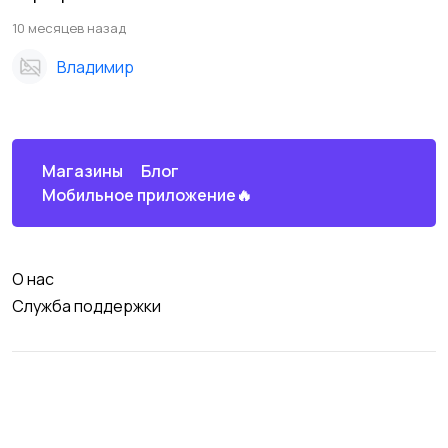
10 месяцев назад
Владимир
Магазины
Блог
Мобильное приложение🔥
О нас
Служба поддержки