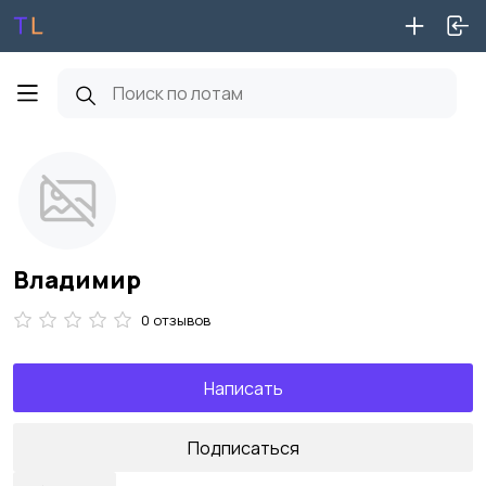
Владимир
0 отзывов
Написать
Подписаться