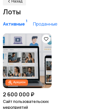
Назад
Лоты
1
Активные
Проданные
Аукцион
2 600 000 ₽
Сайт пользовательских
мероприятий