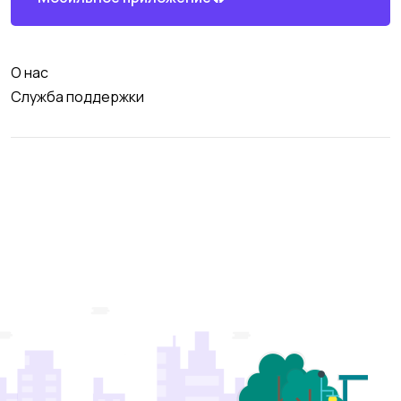
О нас
Служба поддержки