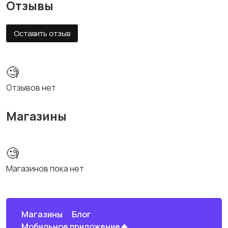
Отзывы
Оставить отзыв
🧐
Отзывов нет
Магазины
🧐
Магазинов пока нет
Магазины
Блог
Мобильное приложение🔥