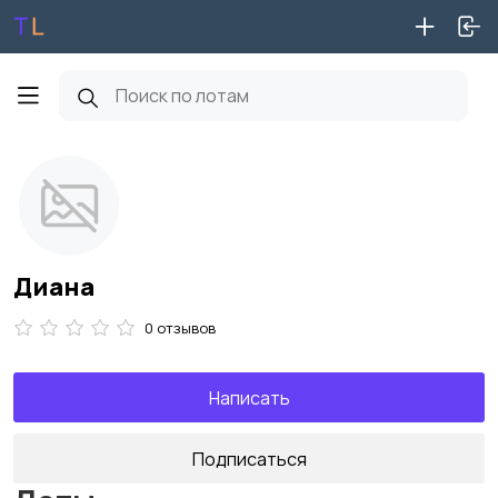
Диана
0 отзывов
Написать
Подписаться