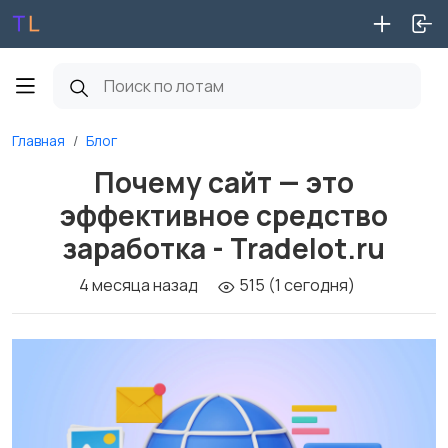
Главная
Блог
Почему сайт — это
эффективное средство
заработка - Tradelot.ru
4 месяца назад
515 (1 сегодня)