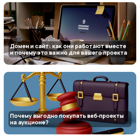
Домен и сайт: как они работают вместе
и почему это важно для вашего проекта
Почему выгодно покупать веб‑проекты
на аукционе?