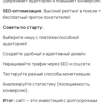
удерживает аудиторию и повышает конверсию.
SEO‑оптимизация.
Высокий рейтинг в поиске =
бесплатный приток посетителей.
Советы по старту:
Выберите нишу с платёжеспособной
аудиторией.
Создайте удобный и адаптивный дизайн.
Наращивайте трафик через SEO и соцсети.
Тестируйте разные способы монетизации.
Анализируйте статистику (посещаемость,
конверсию).
Итог:
сайт — это инвестиция с долгосрочным