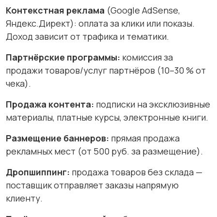
Контекстная реклама
(Google AdSense,
Яндекс.Директ): оплата за клики или показы.
Доход зависит от трафика и тематики.
Партнёрские программы:
комиссия за
продажи товаров/услуг партнёров (10–30 % от
чека).
Продажа контента:
подписки на эксклюзивные
материалы, платные курсы, электронные книги.
Размещение баннеров:
прямая продажа
рекламных мест (от 500 руб. за размещение).
Дропшиппинг:
продажа товаров без склада —
поставщик отправляет заказы напрямую
клиенту.