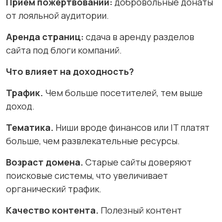
Приём пожертвований:
добровольные донаты
от лояльной аудитории.
Аренда страниц:
сдача в аренду разделов
сайта под блоги компаний.
Что влияет на доходность?
Трафик.
Чем больше посетителей, тем выше
доход.
Тематика.
Ниши вроде финансов или IT платят
больше, чем развлекательные ресурсы.
Возраст домена.
Старые сайты доверяют
поисковые системы, что увеличивает
органический трафик.
Качество контента.
Полезный контент