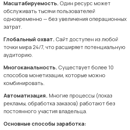
Масштабируемость.
Один ресурс может
обслуживать тысячи пользователей
одновременно — без увеличения операционных
затрат.
Глобальный охват.
Сайт доступен из любой
точки мира 24/7, что расширяет потенциальную
аудиторию.
Многоканальность.
Существует более 10
способов монетизации, которые можно
комбинировать.
Автоматизация.
Многие процессы (показ
рекламы, обработка заказов) работают без
постоянного участия владельца.
Основные способы заработка: