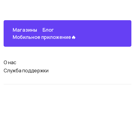
Магазины
Блог
Мобильное приложение🔥
О нас
Служба поддержки