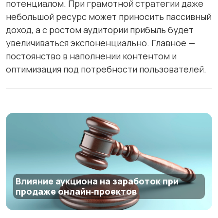
потенциалом. При грамотной стратегии даже
небольшой ресурс может приносить пассивный
доход, а с ростом аудитории прибыль будет
увеличиваться экспоненциально. Главное —
постоянство в наполнении контентом и
оптимизация под потребности пользователей.
Влияние аукциона на заработок при
продаже онлайн‑проектов