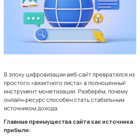
В эпоху цифровизации веб‑сайт превратился из
простого «визитного листа» в полноценный
инструмент монетизации. Разберём, почему
онлайн‑ресурс способен стать стабильным
источником дохода.
Главные преимущества сайта как источника
прибыли: