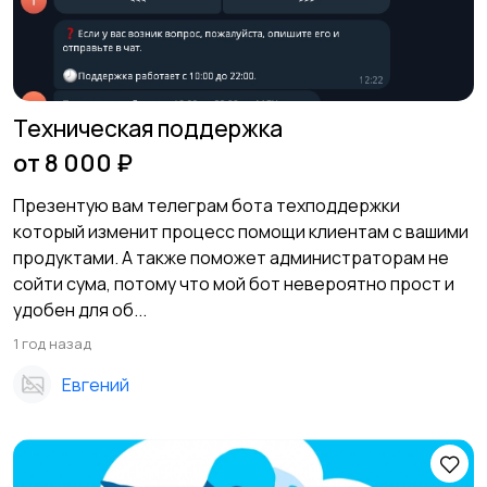
Техническая поддержка
от 8 000 ₽
Презентую вам телеграм бота техподдержки
который изменит процесс помощи клиентам с вашими
продуктами. А также поможет администраторам не
сойти сума, потому что мой бот невероятно прост и
удобен для об...
1 год назад
Евгений