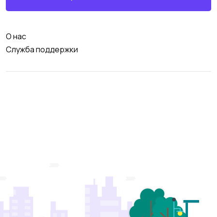
О нас
Служба поддержки