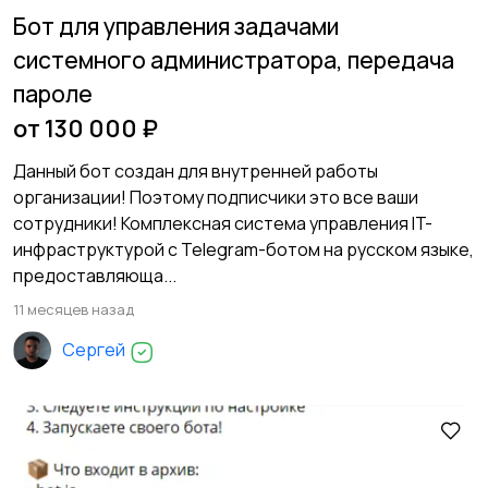
Бот для управления задачами
системного администратора, передача
пароле
от 130 000 ₽
Данный бот создан для внутренней работы
организации! Поэтому подписчики это все ваши
сотрудники! Комплексная система управления IT-
инфраструктурой с Telegram-ботом на русском языке,
предоставляюща...
11 месяцев назад
Сергей