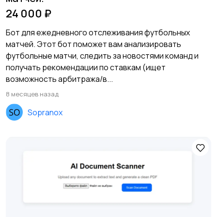
24 000 ₽
Бот для ежедневного отслеживания футбольных
матчей. Этот бот поможет вам анализировать
футбольные матчи, следить за новостями команд и
получать рекомендации по ставкам (ищет
возможность арбитража/в...
8 месяцев назад
Sopranox