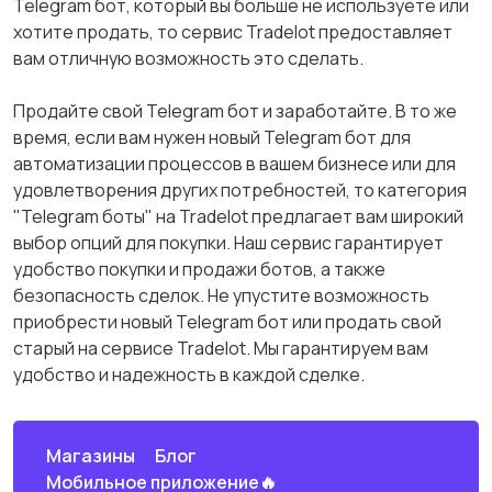
Telegram бот, который вы больше не используете или
хотите продать, то сервис Tradelot предоставляет
вам отличную возможность это сделать.
Продайте свой Telegram бот и заработайте. В то же
время, если вам нужен новый Telegram бот для
автоматизации процессов в вашем бизнесе или для
удовлетворения других потребностей, то категория
"Telegram боты" на Tradelot предлагает вам широкий
выбор опций для покупки. Наш сервис гарантирует
удобство покупки и продажи ботов, а также
безопасность сделок. Не упустите возможность
приобрести новый Telegram бот или продать свой
старый на сервисе Tradelot. Мы гарантируем вам
удобство и надежность в каждой сделке.
Магазины
Блог
Мобильное приложение🔥