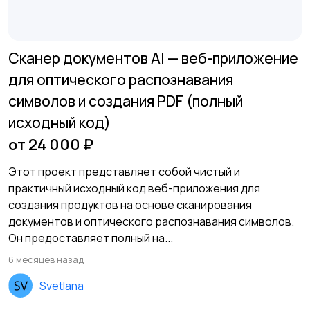
Сканер документов AI — веб-приложение
для оптического распознавания
символов и создания PDF (полный
исходный код)
от 24 000 ₽
Этот проект представляет собой чистый и
практичный исходный код веб-приложения для
создания продуктов на основе сканирования
документов и оптического распознавания символов.
Он предоставляет полный на...
6 месяцев назад
Svetlana