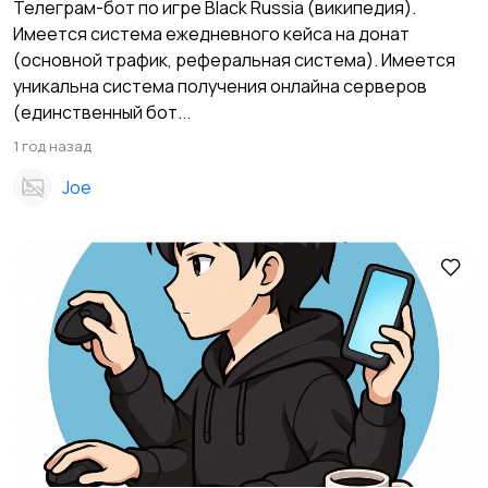
Телеграм-бот по игре Black Russia (википедия).
Имеется система ежедневного кейса на донат
(основной трафик, реферальная система). Имеется
уникальна система получения онлайна серверов
(единственный бот...
1 год назад
Joe