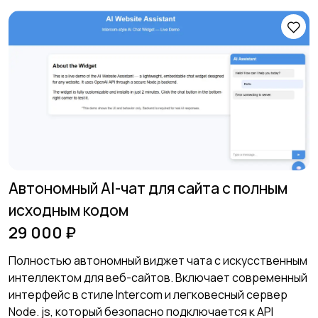
Автономный AI-чат для сайта с полным
исходным кодом
29 000 ₽
Полностью автономный виджет чата с искусственным
интеллектом для веб-сайтов. Включает современный
интерфейс в стиле Intercom и легковесный сервер
Node. js, который безопасно подключается к API