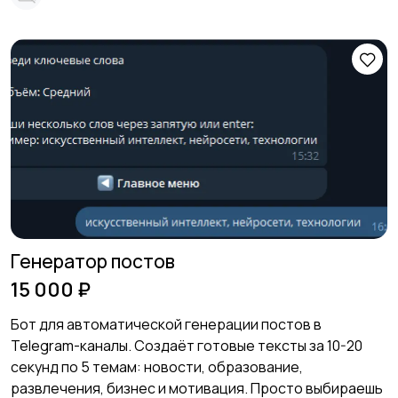
Генератор постов
15 000 ₽
Бот для автоматической генерации постов в
Telegram-каналы. Создаёт готовые тексты за 10-20
секунд по 5 темам: новости, образование,
развлечения, бизнес и мотивация. Просто выбираешь