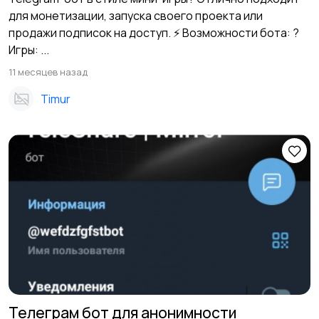
для монетизации, запуска своего проекта или
продажи подписок на доступ. ⚡ Возможности бота: ?
Игры: ...
11 месяцев назад
Timur
Телеграм бот для анонимности