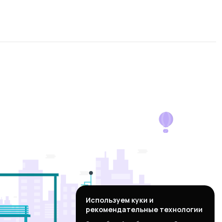
Используем куки и
рекомендательные технологии