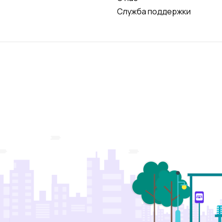
Служба поддержки