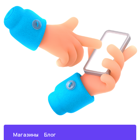
Магазины
Блог