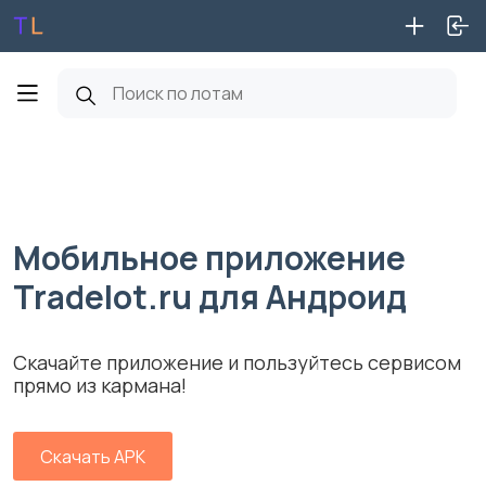
Мобильное приложение
Tradelot.ru для Андроид
Скачайте приложение и пользуйтесь сервисом
прямо из кармана!
Скачать APK