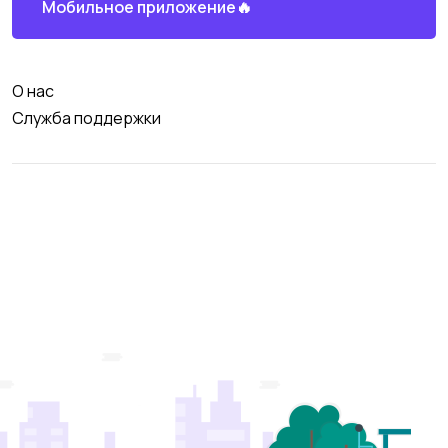
Мобильное приложение🔥
О нас
Служба поддержки