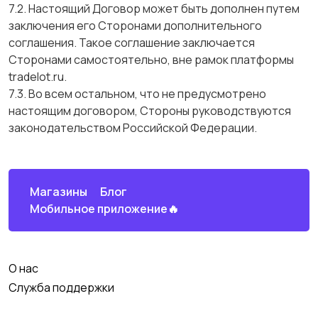
7.2. Настоящий Договор может быть дополнен путем
заключения его Сторонами дополнительного
соглашения. Такое соглашение заключается
Сторонами самостоятельно, вне рамок платформы
tradelot.ru.
7.3. Во всем остальном, что не предусмотрено
настоящим договором, Стороны руководствуются
законодательством Российской Федерации.
Магазины
Блог
Мобильное приложение🔥
О нас
Служба поддержки