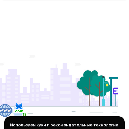
Используем куки и рекомендательные технологии
© 2026 Tradelot.ru - Покупка, продажа сайтов,