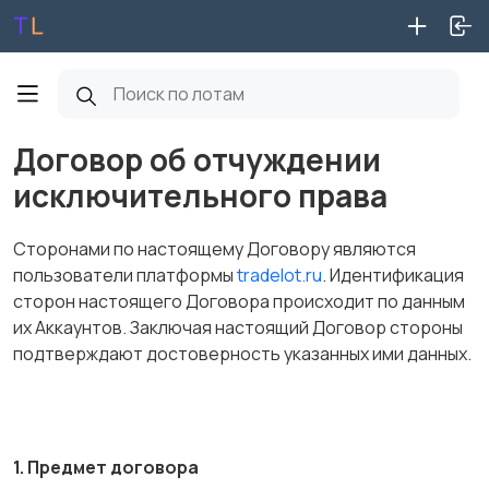
Договор об отчуждении
исключительного права
Сторонами по настоящему Договору являются
пользователи платформы
tradelot.ru
. Идентификация
сторон настоящего Договора происходит по данным
их Аккаунтов. Заключая настоящий Договор стороны
подтверждают достоверность указанных ими данных.
1. Предмет договора